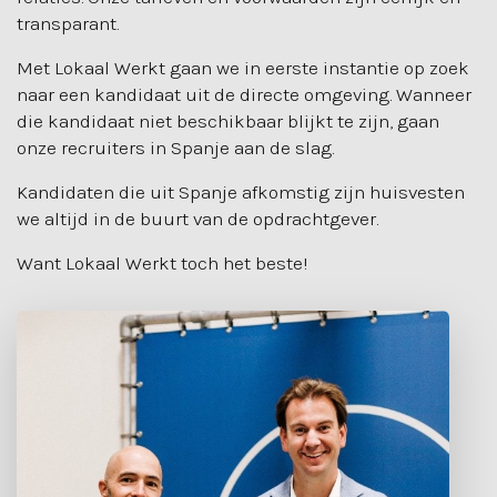
transparant.
Met Lokaal Werkt gaan we in eerste instantie op zoek
naar een kandidaat uit de directe omgeving. Wanneer
die kandidaat niet beschikbaar blijkt te zijn, gaan
onze recruiters in Spanje aan de slag.
Kandidaten die uit Spanje afkomstig zijn huisvesten
we altijd in de buurt van de opdrachtgever.
Want Lokaal Werkt toch het beste!