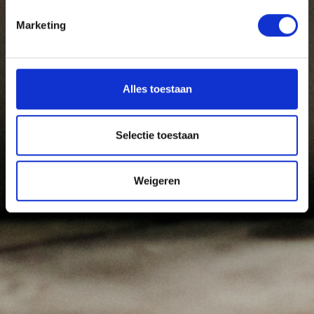
Marketing
Alles toestaan
Selectie toestaan
Weigeren