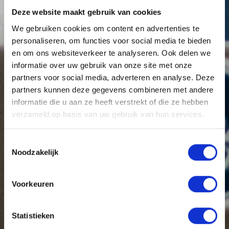
Deze website maakt gebruik van cookies
We gebruiken cookies om content en advertenties te
personaliseren, om functies voor social media te bieden
en om ons websiteverkeer te analyseren. Ook delen we
informatie over uw gebruik van onze site met onze
partners voor social media, adverteren en analyse. Deze
partners kunnen deze gegevens combineren met andere
informatie die u aan ze heeft verstrekt of die ze hebben
verzameld op basis van uw gebruik van hun services.
Toestemmingsselectie
Noodzakelijk
Voorkeuren
Statistieken