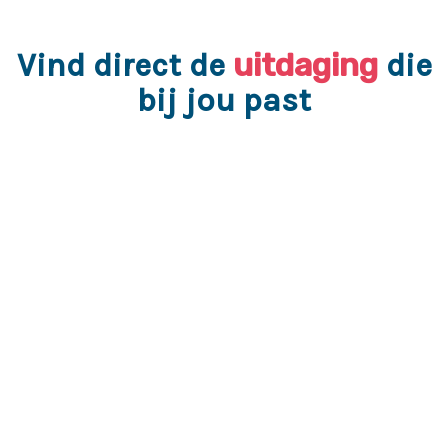
uitdaging
Vind direct de
die
bij jou past