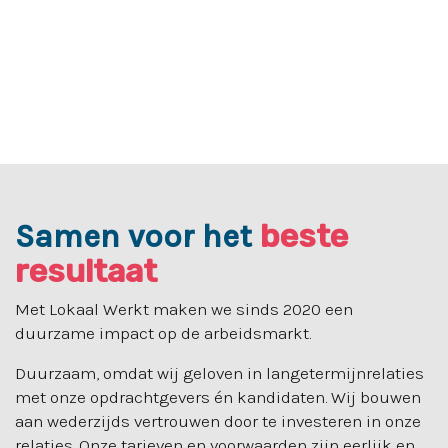
beste
Samen voor het
resultaat
Met Lokaal Werkt maken we sinds 2020 een
duurzame impact op de arbeidsmarkt.
Duurzaam, omdat wij geloven in langetermijnrelaties
met onze opdrachtgevers én kandidaten. Wij bouwen
aan wederzijds vertrouwen door te investeren in onze
relaties. Onze tarieven en voorwaarden zijn eerlijk en