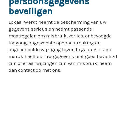
persoonsgegevens
beveiligen
Lokaal Werkt neemt de bescherming van uw
gegevens serieus en neemt passende
maatregelen om misbruik, verlies, onbevoegde
toegang, ongewenste openbaarmaking en
ongeoorloofde wijziging tegen te gaan. Als u de
indruk heeft dat uw gegevens niet goed beveiligd
zijn of er aanwijzingen zijn van misbruik, neem
dan contact op met ons.