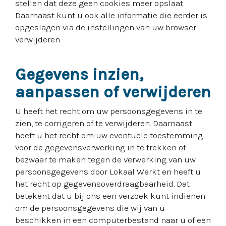
stellen dat deze geen cookies meer opslaat.
Daarnaast kunt u ook alle informatie die eerder is
opgeslagen via de instellingen van uw browser
verwijderen.
Gegevens inzien,
aanpassen of verwijderen
U heeft het recht om uw persoonsgegevens in te
zien, te corrigeren of te verwijderen. Daarnaast
heeft u het recht om uw eventuele toestemming
voor de gegevensverwerking in te trekken of
bezwaar te maken tegen de verwerking van uw
persoonsgegevens door Lokaal Werkt en heeft u
het recht op gegevensoverdraagbaarheid. Dat
betekent dat u bij ons een verzoek kunt indienen
om de persoonsgegevens die wij van u
beschikken in een computerbestand naar u of een