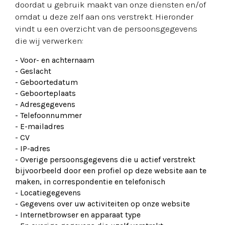
doordat u gebruik maakt van onze diensten en/of
omdat u deze zelf aan ons verstrekt. Hieronder
vindt u een overzicht van de persoonsgegevens
die wij verwerken:
- Voor- en achternaam
- Geslacht
- Geboortedatum
- Geboorteplaats
- Adresgegevens
- Telefoonnummer
- E-mailadres
- CV
- IP-adres
- Overige persoonsgegevens die u actief verstrekt
bijvoorbeeld door een profiel op deze website aan te
maken, in correspondentie en telefonisch
- Locatiegegevens
- Gegevens over uw activiteiten op onze website
- Internetbrowser en apparaat type