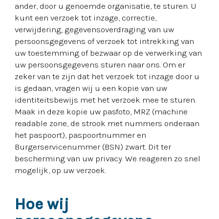
ander, door u genoemde organisatie, te sturen. U
kunt een verzoek tot inzage, correctie,
verwijdering, gegevensoverdraging van uw
persoonsgegevens of verzoek tot intrekking van
uw toestemming of bezwaar op de verwerking van
uw persoonsgegevens sturen naar ons. Om er
zeker van te zijn dat het verzoek tot inzage door u
is gedaan, vragen wij u een kopie van uw
identiteitsbewijs met het verzoek mee te sturen.
Maak in deze kopie uw pasfoto, MRZ (machine
readable zone, de strook met nummers onderaan
het paspoort), paspoortnummer en
Burgerservicenummer (BSN) zwart. Dit ter
bescherming van uw privacy. We reageren zo snel
mogelijk, op uw verzoek.
Hoe wij