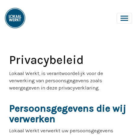
Privacybeleid
Lokaal Werkt, is verantwoordelijk voor de
verwerking van persoonsgegevens zoals
weergegeven in deze privacyverklaring.
Persoonsgegevens die wij
verwerken
Lokaal Werkt verwerkt uw persoonsgegevens