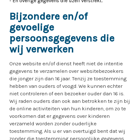
- En overige gegevens die uzelf verstrekt.
Bijzondere en/of
gevoelige
persoonsgegevens die
wij verwerken
Onze website en/of dienst heeft niet de intentie
gegevens te verzamelen over websitebezoekers
die jonger zijn dan 16 jaar. Tenzij ze toestemming
hebben van ouders of voogd. We kunnen echter
niet controleren of een bezoeker ouder dan 16 is.
Wij raden ouders dan ook aan betrokken te zijn bij
de online activiteiten van hun kinderen, om zo te
voorkomen dat er gegevens over kinderen
verzameld worden zonder ouderlijke
toestemming. Als u er van overtuigd bent dat wij
zonder die toestemming persoonlijke gegevens