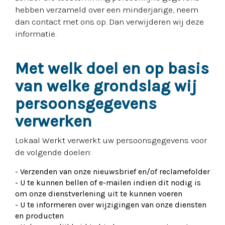
hebben verzameld over een minderjarige, neem
dan contact met ons op. Dan verwijderen wij deze
informatie.
Met welk doel en op basis
van welke grondslag wij
persoonsgegevens
verwerken
Lokaal Werkt verwerkt uw persoonsgegevens voor
de volgende doelen:
- Verzenden van onze nieuwsbrief en/of reclamefolder
- U te kunnen bellen of e-mailen indien dit nodig is
om onze dienstverlening uit te kunnen voeren
- U te informeren over wijzigingen van onze diensten
en producten