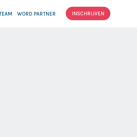
INSCHRIJVEN
TEAM
WORD PARTNER