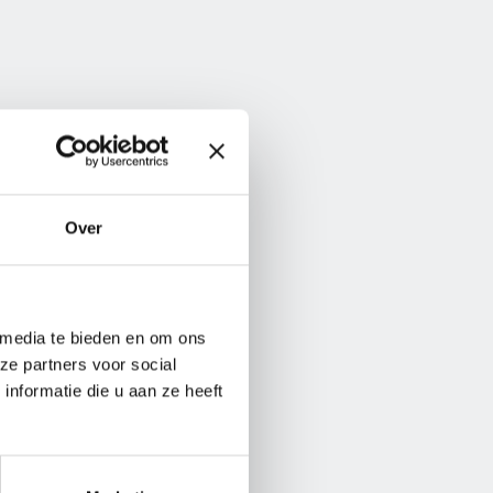
Over
 media te bieden en om ons
ze partners voor social
nformatie die u aan ze heeft