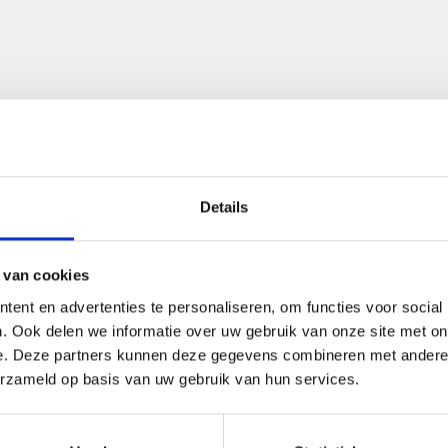
Details
 van cookies
ent en advertenties te personaliseren, om functies voor social
. Ook delen we informatie over uw gebruik van onze site met on
e. Deze partners kunnen deze gegevens combineren met andere i
erzameld op basis van uw gebruik van hun services.