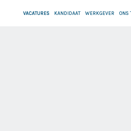
VACATURES
KANDIDAAT
WERKGEVER
ONS 