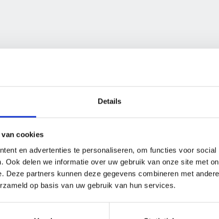
Details
 van cookies
ent en advertenties te personaliseren, om functies voor social
. Ook delen we informatie over uw gebruik van onze site met on
e. Deze partners kunnen deze gegevens combineren met andere i
erzameld op basis van uw gebruik van hun services.