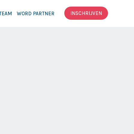
INSCHRIJVEN
TEAM
WORD PARTNER