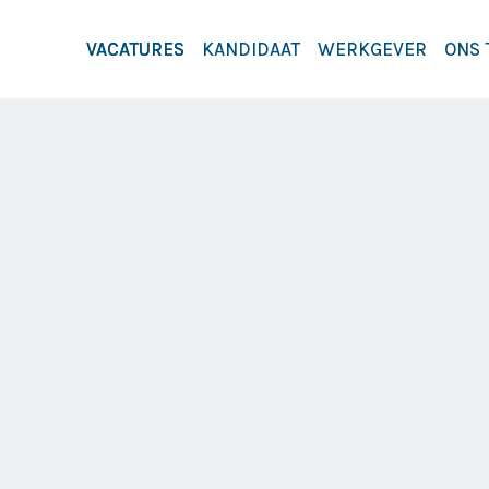
VACATURES
KANDIDAAT
WERKGEVER
ONS 