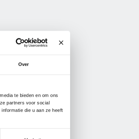
Over
 media te bieden en om ons
ze partners voor social
nformatie die u aan ze heeft